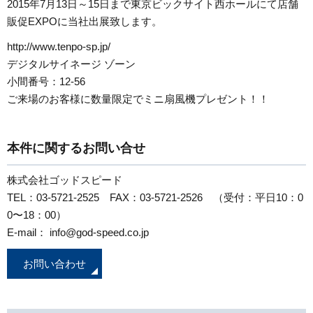
2015年7月13日～15日まで東京ビックサイト西ホールにて店舗
販促EXPOに当社出展致します。
http://www.tenpo-sp.jp/
デジタルサイネージ ゾーン
小間番号：12-56
ご来場のお客様に数量限定でミニ扇風機プレゼント！！
本件に関するお問い合せ
株式会社ゴッドスピード
TEL：03-5721-2525 FAX：03-5721-2526 （受付：平日10：0
0〜18：00）
E-mail： info@god-speed.co.jp
お問い合わせ