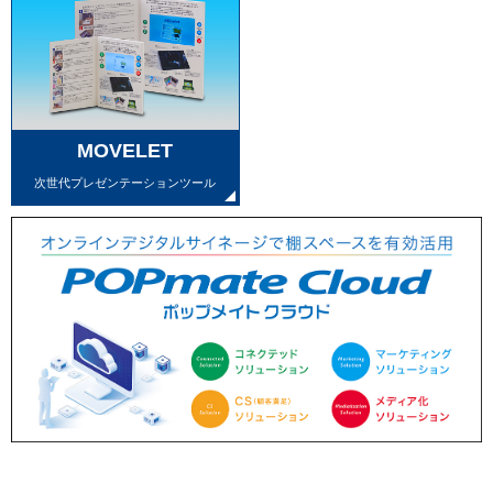
MOVELET
次世代プレゼンテーションツール