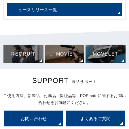
ニュースリリース一覧
RECRUIT
MOVIE
MOVELET
SUPPORT
製品サポート
ご使用方法、新製品、付属品、保証品等、POPmateに関するお問い
合わせをお気軽にください。
お問い合わせ
よくあるご質問