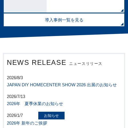
導入事例一覧を見る
NEWS RELEASE
ニュースリリース
2026/8/3
JAPAN DIY HOMECENTER SHOW 2026 出展のお知らせ
2026/7/13
2026年 夏季休業のお知らせ
2026/1/7
お知らせ
2026年 新年のご挨拶